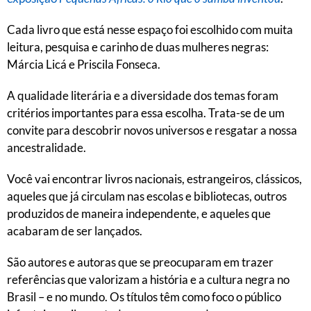
Cada livro que está nesse espaço foi escolhido com muita
leitura, pesquisa e carinho de duas mulheres negras:
Márcia Licá e Priscila Fonseca.
A qualidade literária e a diversidade dos temas foram
critérios importantes para essa escolha. Trata-se de um
convite para descobrir novos universos e resgatar a nossa
ancestralidade.
Você vai encontrar livros nacionais, estrangeiros, clássicos,
aqueles que já circulam nas escolas e bibliotecas, outros
produzidos de maneira independente, e aqueles que
acabaram de ser lançados.
São autores e autoras que se preocuparam em trazer
referências que valorizam a história e a cultura negra no
Brasil – e no mundo. Os títulos têm como foco o público