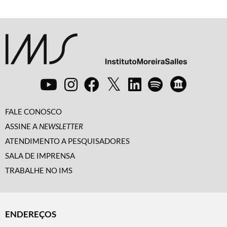
FALE CONOSCO
ASSINE A
NEWSLETTER
ATENDIMENTO A PESQUISADORES
SALA DE IMPRENSA
TRABALHE NO IMS
ENDEREÇOS