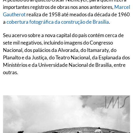
importantes registros de obras nos anos anteriores,
Marcel
Gautherot
realiza de 1958 até meados da década de 1960
a
cobertura fotográfica da construção de Brasília
.
Seu acervo sobre a nova capital do país contém cerca de
sete mil negativos, incluindo imagens do Congresso
Nacional, dos palácios da Alvorada, do Itamaraty, do
Planalto e da Justiça, do Teatro Nacional, da Esplanada dos
Ministérios e da Universidade Nacional de Brasília, entre
outras.