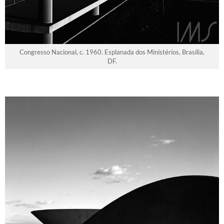
Congresso Nacional, c. 1960. Esplanada dos Ministérios, Brasília,
DF.