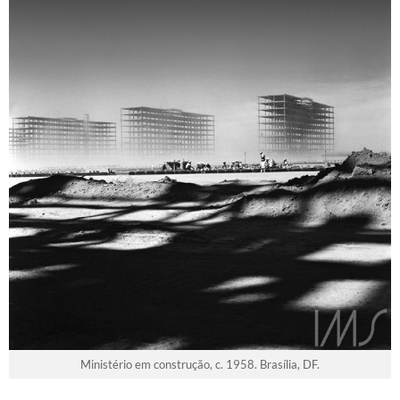
Ministério em construção, c. 1958. Brasília, DF.