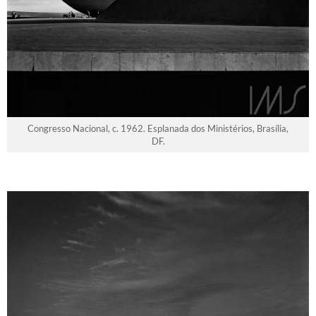
Congresso Nacional, c. 1962. Esplanada dos Ministérios, Brasília,
DF.