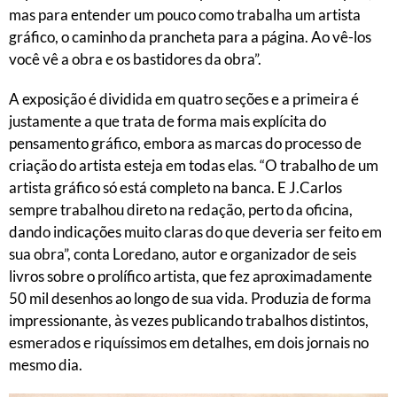
mas para entender um pouco como trabalha um artista
gráfico, o caminho da prancheta para a página. Ao vê-los
você vê a obra e os bastidores da obra”.
A exposição é dividida em quatro seções e a primeira é
justamente a que trata de forma mais explícita do
pensamento gráfico, embora as marcas do processo de
criação do artista esteja em todas elas. “O trabalho de um
artista gráfico só está completo na banca. E J.Carlos
sempre trabalhou direto na redação, perto da oficina,
dando indicações muito claras do que deveria ser feito em
sua obra”, conta Loredano, autor e organizador de seis
livros sobre o prolífico artista, que fez aproximadamente
50 mil desenhos ao longo de sua vida. Produzia de forma
impressionante, às vezes publicando trabalhos distintos,
esmerados e riquíssimos em detalhes, em dois jornais no
mesmo dia.