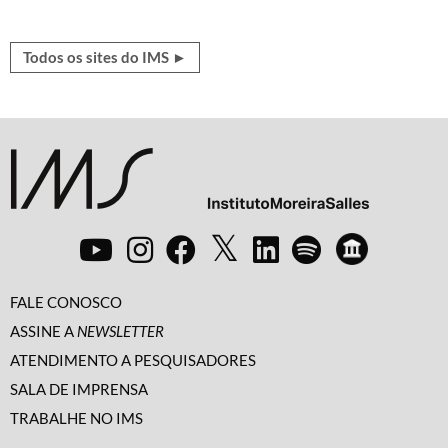
Todos os sites do IMS ►
FALE CONOSCO
ASSINE A
NEWSLETTER
ATENDIMENTO A PESQUISADORES
SALA DE IMPRENSA
TRABALHE NO IMS