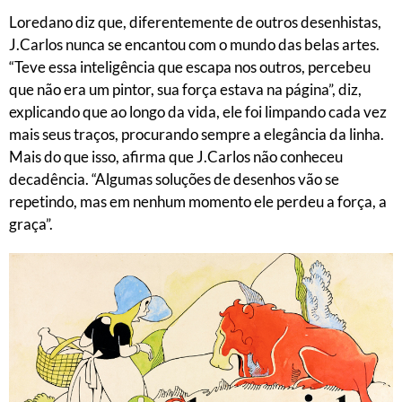
Loredano diz que, diferentemente de outros desenhistas,
J.Carlos nunca se encantou com o mundo das belas artes.
“Teve essa inteligência que escapa nos outros, percebeu
que não era um pintor, sua força estava na página”, diz,
explicando que ao longo da vida, ele foi limpando cada vez
mais seus traços, procurando sempre a elegância da linha.
Mais do que isso, afirma que J.Carlos não conheceu
decadência. “Algumas soluções de desenhos vão se
repetindo, mas em nenhum momento ele perdeu a força, a
graça”.