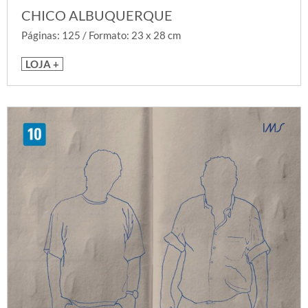
CHICO ALBUQUERQUE
Páginas: 125 / Formato: 23 x 28 cm
LOJA +