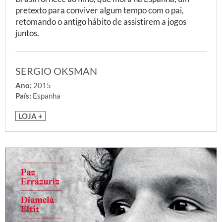
pretexto para conviver algum tempo com o pai,
retomando o antigo hábito de assistirem a jogos
juntos.
SERGIO OKSMAN
Ano:
2015
País:
Espanha
LOJA +