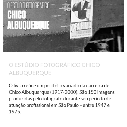
O ESTÚDIO FOTOGRÁFICO CHICO
ALBUQUERQUE
O livro reúne um portfólio variado da carreira de
Chico Albuquerque (1917-2000). São 150 imagens
produzidas pelo fotógrafo durante seu período de
atuação profissional em São Paulo – entre 1947 e
1975.