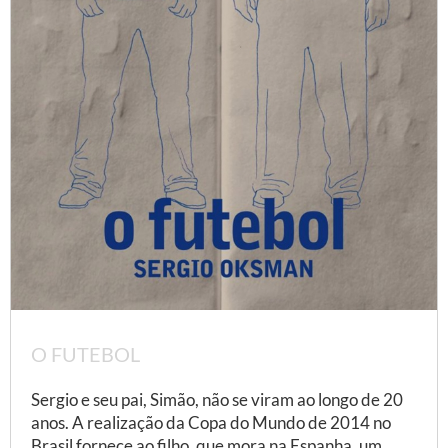
O FUTEBOL
Sergio e seu pai, Simão, não se viram ao longo de 20
anos. A realização da Copa do Mundo de 2014 no
Brasil fornece ao filho, que mora na Espanha, um