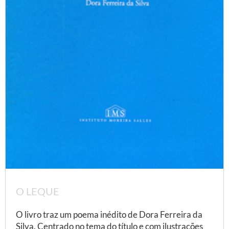
O LEQUE
O livro traz um poema inédito de Dora Ferreira da
Silva. Centrado no tema do título e com ilustrações