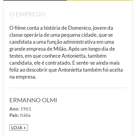
O EMPREGO
O filme conta a história de Domenico, jovem da
classe operária de uma pequena cidade, que se
candidata a uma função administrativa em uma
grande empresa de Milão. Após um longo dia de
testes, em que conhece Antonietta, também
candidata, ele é contratado. E sente-se ainda mais
feliz ao descobrir que Antonietta também foi aceita
na empresa.
ERMANNO OLMI
Ano:
1961
País:
Itália
LOJA +