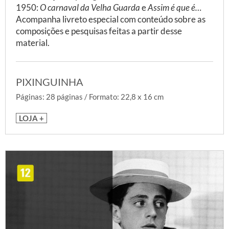
1950:
O carnaval da Velha Guarda
e
Assim é que é…
Acompanha livreto especial com conteúdo sobre as
composições e pesquisas feitas a partir desse
material.
PIXINGUINHA
Páginas: 28 páginas / Formato: 22,8 x 16 cm
LOJA +