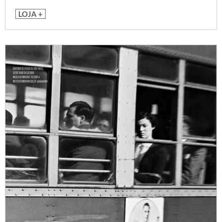
LOJA +