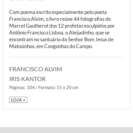
Com poema escrito especialmente pelo poeta
Francisco Alvim, o livro reúne 44 fotografias de
Marcel Gautherot dos 12 profetas esculpidos por
Antônio Francisco Lisboa, o Aleijadinho, que se
encontram no santuário do Senhor Bom Jesus de
Matosinhos, em Congonhas do Campo.
FRANCISCO ALVIM
IRIS KANTOR
Páginas: 104 / Formato: 15 x 20 cm
LOJA +