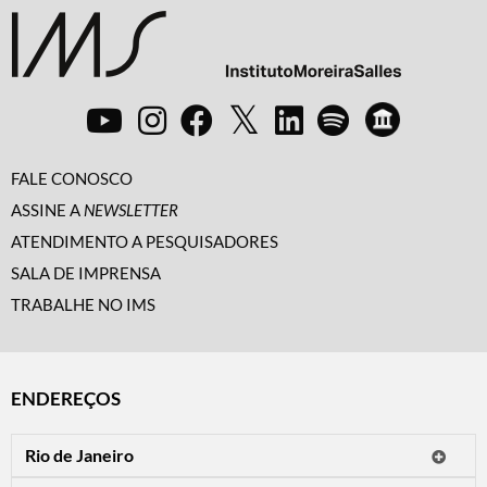
FALE CONOSCO
ASSINE A
NEWSLETTER
ATENDIMENTO A PESQUISADORES
SALA DE IMPRENSA
TRABALHE NO IMS
ENDEREÇOS
Rio de Janeiro