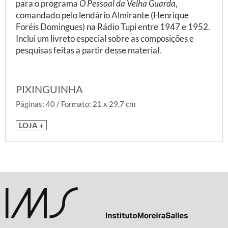
para o programa
O Pessoal da Velha Guarda
,
comandado pelo lendário Almirante (Henrique
Foréis Domingues) na Rádio Tupi entre 1947 e 1952.
Inclui um livreto especial sobre as composições e
pesquisas feitas a partir desse material.
PIXINGUINHA
Páginas: 40 / Formato: 21 x 29,7 cm
LOJA +