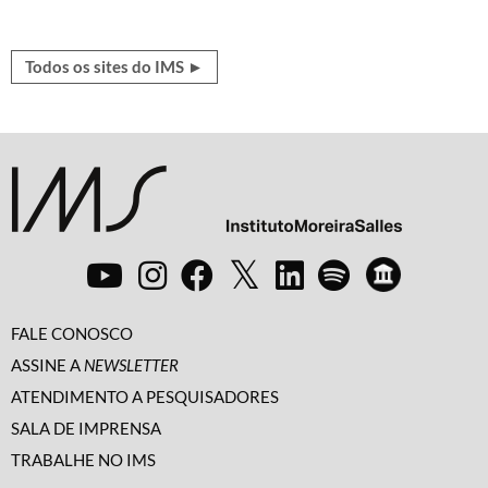
Todos os sites do IMS ►
FALE CONOSCO
ASSINE A
NEWSLETTER
ATENDIMENTO A PESQUISADORES
SALA DE IMPRENSA
TRABALHE NO IMS