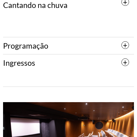
Cantando na chuva
Programação
Ingressos