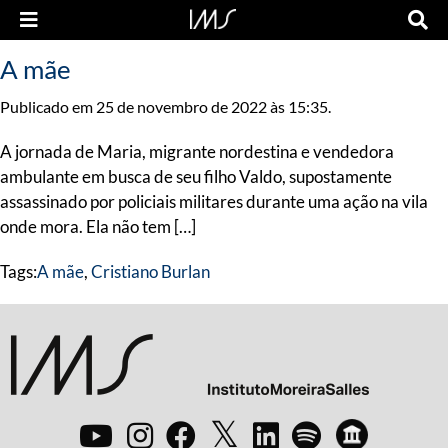
A mãe
Publicado em 25 de novembro de 2022 às 15:35.
A jornada de Maria, migrante nordestina e vendedora
ambulante em busca de seu filho Valdo, supostamente
assassinado por policiais militares durante uma ação na vila
onde mora. Ela não tem […]
Tags:
A mãe
,
Cristiano Burlan