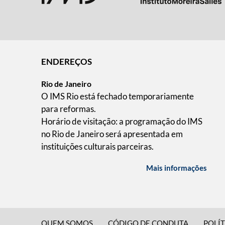
ENDEREÇOS
Rio de Janeiro
O IMS Rio está fechado temporariamente
para reformas.
Horário de visitação: a programação do IMS
no Rio de Janeiro será apresentada em
instituições culturais parceiras.
Mais informações
QUEM SOMOS
CÓDIGO DE CONDUTA
POLÍT