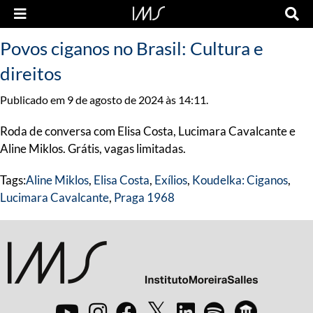
Povos ciganos no Brasil: Cultura e
direitos
Publicado em 9 de agosto de 2024 às 14:11.
Roda de conversa com Elisa Costa, Lucimara Cavalcante e
Aline Miklos. Grátis, vagas limitadas.
Tags:
Aline Miklos
,
Elisa Costa
,
Exílios
,
Koudelka: Ciganos
,
Lucimara Cavalcante
,
Praga 1968