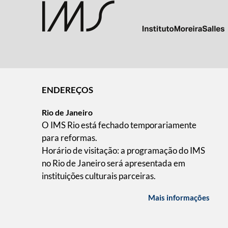
ENDEREÇOS
Rio de Janeiro
O IMS Rio está fechado temporariamente
para reformas.
Horário de visitação: a programação do IMS
no Rio de Janeiro será apresentada em
instituições culturais parceiras.
Mais informações