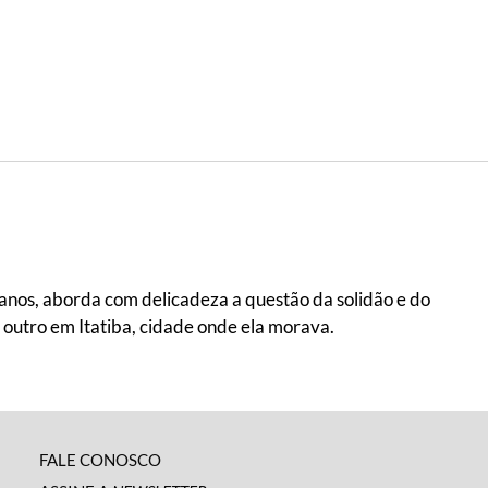
 anos, aborda com delicadeza a questão da solidão e do
 outro em Itatiba, cidade onde ela morava.
FALE CONOSCO