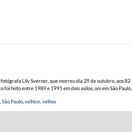
fotógrafa Lily Sverner, que morreu dia 29 de outubro, aos 82
 foi feito entre 1989 e 1991 em dois asilos, um em São Paulo,
,
São Paulo
,
velhice
,
velhos