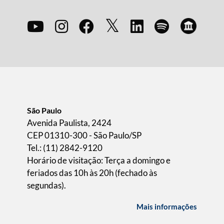
São Paulo
Avenida Paulista, 2424
CEP 01310-300 - São Paulo/SP
Tel.: (11) 2842-9120
Horário de visitação: Terça a domingo e
feriados das 10h às 20h (fechado às
segundas).
Mais informações