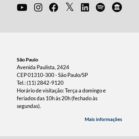
São Paulo
Avenida Paulista, 2424
CEP 01310-300 - São Paulo/SP
Tel.: (11) 2842-9120
Horário de visitação: Terça a domingo e
feriados das 10h às 20h (fechado às
segundas).
Mais informações