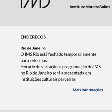
ENDEREÇOS
Rio de Janeiro
O IMS Rio está fechado temporariamente
para reformas.
Horário de visitação: a programação do IMS
no Rio de Janeiro será apresentada em
instituições culturais parceiras.
Mais informações