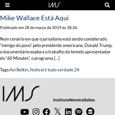
Mike Wallace Está Aqui
Publicado em 28 de março de 2019 às 18:26.
Num cenário em que o jornalismo está sendo considerado
“inimigo do povo” pelo presidente americano, Donald Trump,
o documentário explora o trabalho do temido apresentador
do “60 Minutes”, o programa […]
Tags:
Avi Belkin
,
festival é tudo verdade 24