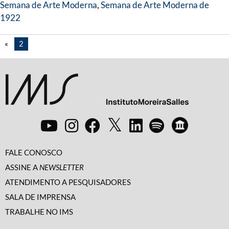
Semana de Arte Moderna
,
Semana de Arte Moderna de
1922
«
2
FALE CONOSCO
ASSINE A
NEWSLETTER
ATENDIMENTO A PESQUISADORES
SALA DE IMPRENSA
TRABALHE NO IMS