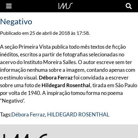
Negativo
Publicado em 25 de abril de 2018 às 17:58.
A seção Primeira Vista publica todo mês textos de ficção
inéditos, escritos a partir de fotografias selecionadas no
acervo do Instituto Moreira Salles. O autor escreve sem ter
informação nenhuma sobre a imagem, contando apenas com
o estímulo visual.
Débora Ferraz
foi convidada a escrever
sobre uma foto de
Hildegard Rosenthal
, tirada em São Paulo
por volta de 1940. A inspiração tomou forma no poema
“Negativo”.
Tags:
Débora Ferraz
,
HILDEGARD ROSENTHAL