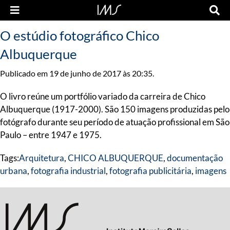
O estúdio fotográfico Chico
Albuquerque
Publicado em 19 de junho de 2017 às 20:35.
O livro reúne um portfólio variado da carreira de Chico
Albuquerque (1917-2000). São 150 imagens produzidas pelo
fotógrafo durante seu período de atuação profissional em São
Paulo – entre 1947 e 1975.
Tags:
Arquitetura
,
CHICO ALBUQUERQUE
,
documentação
urbana
,
fotografia industrial
,
fotografia publicitária
,
imagens