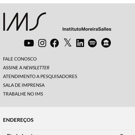
FALE CONOSCO
ASSINE A
NEWSLETTER
ATENDIMENTO A PESQUISADORES
SALA DE IMPRENSA
TRABALHE NO IMS
ENDEREÇOS