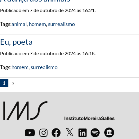
Publicado em 7 de outubro de 2024 às 16:21.
Tags:
animal
,
homem
,
surrealismo
Eu, poeta
Publicado em 7 de outubro de 2024 às 16:18.
Tags:
homem
,
surrealismo
1
»