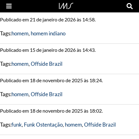
Publicado em 21 de janeiro de 2026 às 14:58.
Tags:
homem
,
homem indiano
Publicado em 15 de janeiro de 2026 às 14:43.
Tags:
homem
,
Offside Brazil
Publicado em 18 de novembro de 2025 às 18:24.
Tags:
homem
,
Offside Brazil
Publicado em 18 de novembro de 2025 às 18:02.
Tags:
funk
,
Funk Ostentação
,
homem
,
Offside Brazil