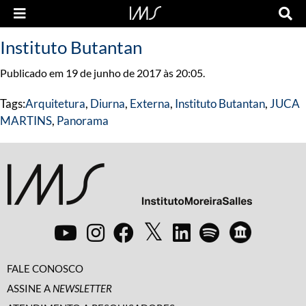
Instituto Butantan
Publicado em 19 de junho de 2017 às 20:05.
Tags:
Arquitetura
,
Diurna
,
Externa
,
Instituto Butantan
,
JUCA
MARTINS
,
Panorama
FALE CONOSCO
ASSINE A
NEWSLETTER