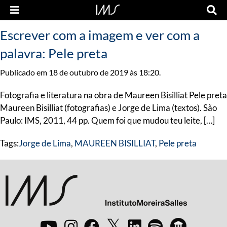
Escrever com a imagem e ver com a
palavra: Pele preta
Publicado em 18 de outubro de 2019 às 18:20.
Fotografia e literatura na obra de Maureen Bisilliat Pele preta
Maureen Bisilliat (fotografias) e Jorge de Lima (textos). São
Paulo: IMS, 2011, 44 pp. Quem foi que mudou teu leite, […]
Tags:
Jorge de Lima
,
MAUREEN BISILLIAT
,
Pele preta