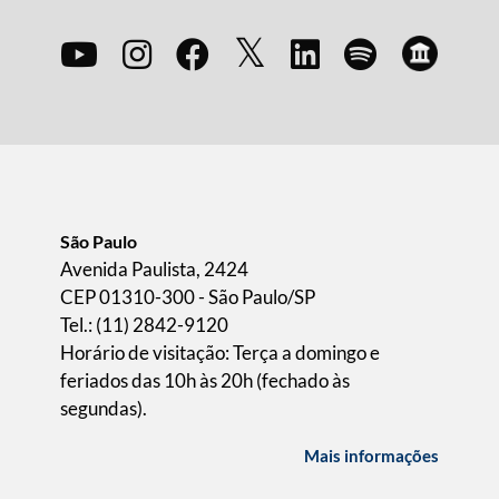
São Paulo
Avenida Paulista, 2424
CEP 01310-300 - São Paulo/SP
Tel.: (11) 2842-9120
Horário de visitação: Terça a domingo e
feriados das 10h às 20h (fechado às
segundas).
Mais informações