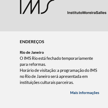
ENDEREÇOS
Rio de Janeiro
O IMS Rio está fechado temporariamente
para reformas.
Horário de visitação: a programação do IMS
no Rio de Janeiro será apresentada em
instituições culturais parceiras.
Mais informações