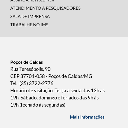
ATENDIMENTO A PESQUISADORES
SALA DE IMPRENSA
TRABALHE NO IMS
Poços de Caldas
Rua Teresópolis, 90
CEP 37701-058 - Poços de Caldas/MG
Tel.: (35) 3722-2776
Horário de visitação: Terça a sexta das 13h às
19h. Sábado, domingo e feriados das 9h às
19h (fechado às segundas).
Mais informações