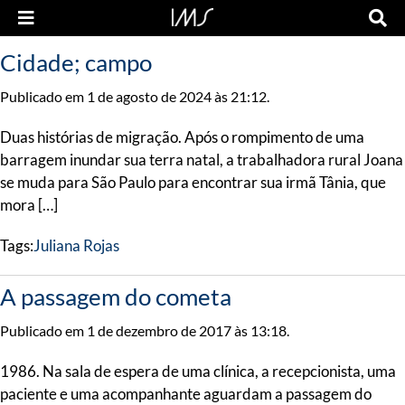
Cidade; campo
Publicado em 1 de agosto de 2024 às 21:12.
Duas histórias de migração. Após o rompimento de uma
barragem inundar sua terra natal, a trabalhadora rural Joana
se muda para São Paulo para encontrar sua irmã Tânia, que
mora […]
Tags:
Juliana Rojas
A passagem do cometa
Publicado em 1 de dezembro de 2017 às 13:18.
1986. Na sala de espera de uma clínica, a recepcionista, uma
paciente e uma acompanhante aguardam a passagem do