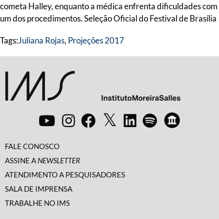
cometa Halley, enquanto a médica enfrenta dificuldades com
um dos procedimentos. Seleção Oficial do Festival de Brasília
Tags:
Juliana Rojas
,
Projeções 2017
FALE CONOSCO
ASSINE A
NEWSLETTER
ATENDIMENTO A PESQUISADORES
SALA DE IMPRENSA
TRABALHE NO IMS