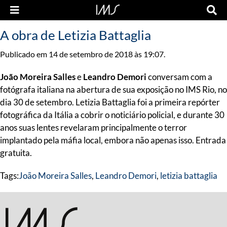
A obra de Letizia Battaglia
Publicado em 14 de setembro de 2018 às 19:07.
João Moreira Salles
e
Leandro Demori
conversam com a
fotógrafa italiana na abertura de sua exposição no IMS Rio, no
dia 30 de setembro. Letizia Battaglia foi a primeira repórter
fotográfica da Itália a cobrir o noticiário policial, e durante 30
anos suas lentes revelaram principalmente o terror
implantado pela máfia local, embora não apenas isso. Entrada
gratuita.
Tags:
João Moreira Salles
,
Leandro Demori
,
letizia battaglia