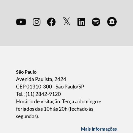
São Paulo
Avenida Paulista, 2424
CEP 01310-300 - São Paulo/SP
Tel.: (11) 2842-9120
Horário de visitação: Terça a domingo e
feriados das 10h às 20h (fechado às
segundas).
Mais informações