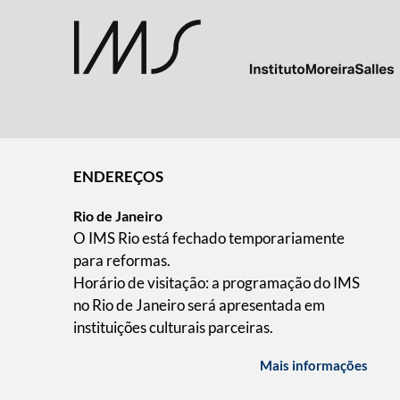
ENDEREÇOS
Rio de Janeiro
O IMS Rio está fechado temporariamente
para reformas.
Horário de visitação: a programação do IMS
no Rio de Janeiro será apresentada em
instituições culturais parceiras.
Mais informações