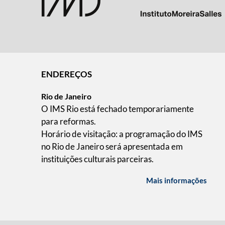
ENDEREÇOS
Rio de Janeiro
O IMS Rio está fechado temporariamente
para reformas.
Horário de visitação: a programação do IMS
no Rio de Janeiro será apresentada em
instituições culturais parceiras.
Mais informações