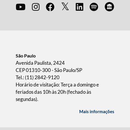
São Paulo
Avenida Paulista, 2424
CEP 01310-300 - São Paulo/SP
Tel.: (11) 2842-9120
Horário de visitação: Terça a domingo e
feriados das 10h às 20h (fechado às
segundas).
Mais informações