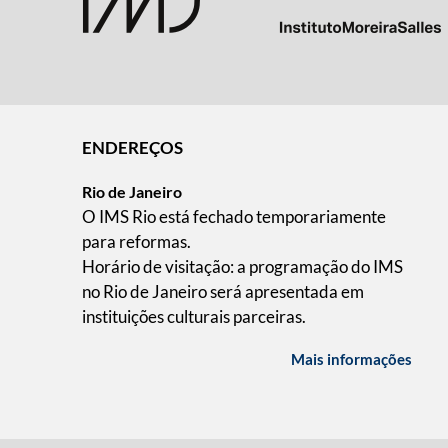
ENDEREÇOS
Rio de Janeiro
O IMS Rio está fechado temporariamente
para reformas.
Horário de visitação: a programação do IMS
no Rio de Janeiro será apresentada em
instituições culturais parceiras.
Mais informações