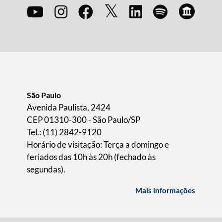
São Paulo
Avenida Paulista, 2424
CEP 01310-300 - São Paulo/SP
Tel.: (11) 2842-9120
Horário de visitação: Terça a domingo e
feriados das 10h às 20h (fechado às
segundas).
Mais informações