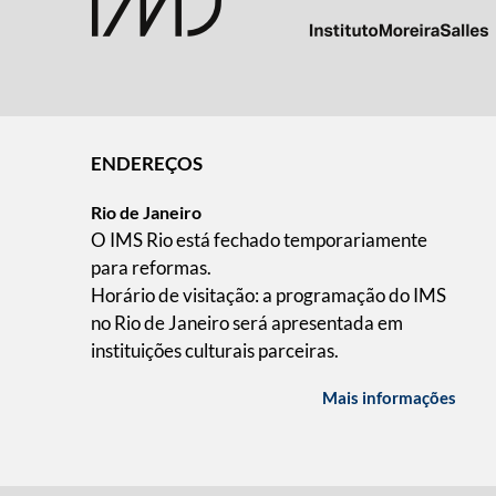
ENDEREÇOS
Rio de Janeiro
O IMS Rio está fechado temporariamente
para reformas.
Horário de visitação: a programação do IMS
no Rio de Janeiro será apresentada em
instituições culturais parceiras.
Mais informações