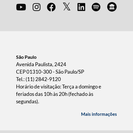
São Paulo
Avenida Paulista, 2424
CEP 01310-300 - São Paulo/SP
Tel.: (11) 2842-9120
Horário de visitação: Terça a domingo e
feriados das 10h às 20h (fechado às
segundas).
Mais informações