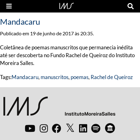
Mandacaru
Publicado em 19 de junho de 2017 às 20:35.
Coletânea de poemas manuscritos que permanecia inédita
até ser descoberta no Fundo Rachel de Queiroz do Instituto
Moreira Salles.
Tags:
Mandacaru
,
manuscritos
,
poemas
,
Rachel de Queiroz