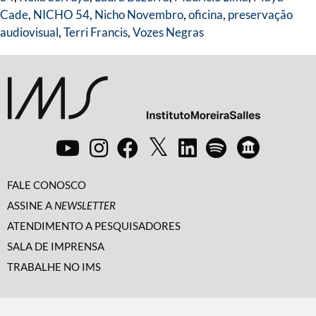
Cade
,
NICHO 54
,
Nicho Novembro
,
oficina
,
preservação
audiovisual
,
Terri Francis
,
Vozes Negras
FALE CONOSCO
ASSINE A
NEWSLETTER
ATENDIMENTO A PESQUISADORES
SALA DE IMPRENSA
TRABALHE NO IMS