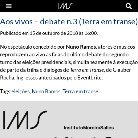
Aos vivos – debate n.3 (Terra em transe)
Publicado em 15 de outubro de 2018 às 16:00.
No espetáculo concebido por
Nuno Ramos
, atores e músicos
reproduzem ao vivo as falas do último debate do segundo
turno das eleições presidenciais, simultaneamente à execução
de parte da trilha e diálogos de
Terra em Transe
, de Glauber
Rocha. Ingressos antecipados pelo Eventbrite.
Tags:
eleições
,
Nuno Ramos
,
Terra em transe