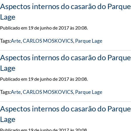
Aspectos internos do casarão do Parque
Lage
Publicado em 19 de junho de 2017 às 20:08.
Tags:
Arte
,
CARLOS MOSKOVICS
,
Parque Lage
Aspectos internos do casarão do Parque
Lage
Publicado em 19 de junho de 2017 às 20:08.
Tags:
Arte
,
CARLOS MOSKOVICS
,
Parque Lage
Aspectos internos do casarão do Parque
Lage
Publicado em 19 de junho de 2017 às 20:08.