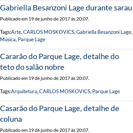
Gabriella Besanzoni Lage durante sarau
Publicado em 19 de junho de 2017 às 20:07.
Tags:
Arte
,
CARLOS MOSKOVICS
,
Gabriella Besanzoni Lage
,
Música
,
Parque Lage
Cararão do Parque Lage, detalhe do
teto do salão nobre
Publicado em 19 de junho de 2017 às 20:07.
Tags:
Arquitetura
,
CARLOS MOSKOVICS
,
Parque Lage
Casarão do Parque Lage, detalhe de
coluna
Publicado em 19 de junho de 2017 às 20:07.