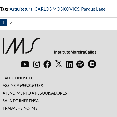
Tags:
Arquitetura
,
CARLOS MOSKOVICS
,
Parque Lage
1
»
FALE CONOSCO
ASSINE A
NEWSLETTER
ATENDIMENTO A PESQUISADORES
SALA DE IMPRENSA
TRABALHE NO IMS