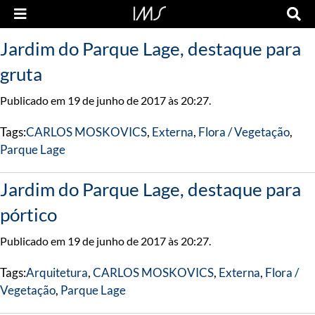
Jardim do Parque Lage, destaque para
gruta
Publicado em 19 de junho de 2017 às 20:27.
Tags:
CARLOS MOSKOVICS
,
Externa
,
Flora / Vegetação
,
Parque Lage
Jardim do Parque Lage, destaque para
pórtico
Publicado em 19 de junho de 2017 às 20:27.
Tags:
Arquitetura
,
CARLOS MOSKOVICS
,
Externa
,
Flora /
Vegetação
,
Parque Lage