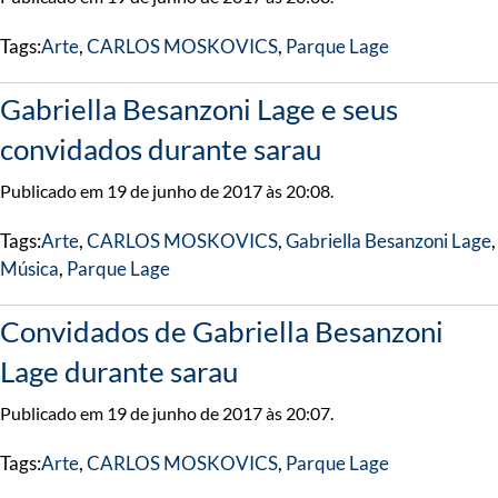
Tags:
Arte
,
CARLOS MOSKOVICS
,
Parque Lage
Gabriella Besanzoni Lage e seus
convidados durante sarau
Publicado em 19 de junho de 2017 às 20:08.
Tags:
Arte
,
CARLOS MOSKOVICS
,
Gabriella Besanzoni Lage
,
Música
,
Parque Lage
Convidados de Gabriella Besanzoni
Lage durante sarau
Publicado em 19 de junho de 2017 às 20:07.
Tags:
Arte
,
CARLOS MOSKOVICS
,
Parque Lage