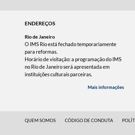
ENDEREÇOS
Rio de Janeiro
O IMS Rio está fechado temporariamente
para reformas.
Horário de visitação: a programação do IMS
no Rio de Janeiro será apresentada em
instituições culturais parceiras.
Mais informações
QUEM SOMOS
CÓDIGO DE CONDUTA
POLÍT