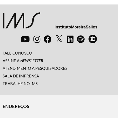
FALE CONOSCO
ASSINE A
NEWSLETTER
ATENDIMENTO A PESQUISADORES
SALA DE IMPRENSA
TRABALHE NO IMS
ENDEREÇOS