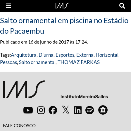
Salto ornamental em piscina no Estádio
do Pacaembu
Publicado em 16 de junho de 2017 às 17:24.
Tags:
Arquitetura
,
Diurna
,
Esportes
,
Externa
,
Horizontal
,
Pessoas
,
Salto ornamental
,
THOMAZ FARKAS
FALE CONOSCO