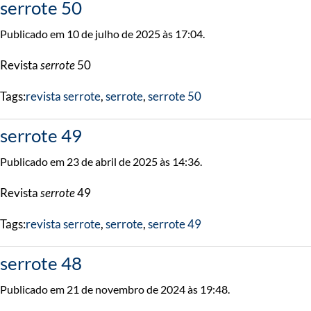
serrote 50
Publicado em 10 de julho de 2025 às 17:04.
Revista
serrote
50
Tags:
revista serrote
,
serrote
,
serrote 50
serrote 49
Publicado em 23 de abril de 2025 às 14:36.
Revista
serrote
49
Tags:
revista serrote
,
serrote
,
serrote 49
serrote 48
Publicado em 21 de novembro de 2024 às 19:48.