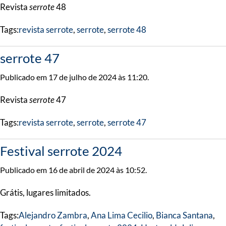
Revista
serrote
48
Tags:
revista serrote
,
serrote
,
serrote 48
serrote 47
Publicado em 17 de julho de 2024 às 11:20.
Revista
serrote
47
Tags:
revista serrote
,
serrote
,
serrote 47
Festival serrote 2024
Publicado em 16 de abril de 2024 às 10:52.
Grátis, lugares limitados.
Tags:
Alejandro Zambra
,
Ana Lima Cecilio
,
Bianca Santana
,