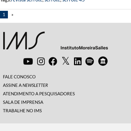
1
»
FALE CONOSCO
ASSINE A
NEWSLETTER
ATENDIMENTO A PESQUISADORES
SALA DE IMPRENSA
TRABALHE NO IMS