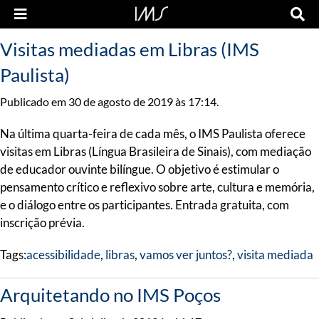
Visitas mediadas em Libras (IMS
Paulista)
Publicado em 30 de agosto de 2019 às 17:14.
Na última quarta-feira de cada mês, o IMS Paulista oferece
visitas em Libras (Língua Brasileira de Sinais), com mediação
de educador ouvinte bilíngue. O objetivo é estimular o
pensamento crítico e reflexivo sobre arte, cultura e memória,
e o diálogo entre os participantes. Entrada gratuita, com
inscrição prévia.
Tags:
acessibilidade
,
libras
,
vamos ver juntos?
,
visita mediada
Arquitetando no IMS Poços