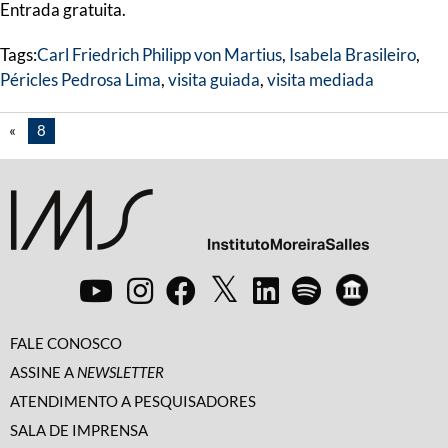
Entrada gratuita.
Tags:
Carl Friedrich Philipp von Martius
,
Isabela Brasileiro
,
Péricles Pedrosa Lima
,
visita guiada
,
visita mediada
«
8
FALE CONOSCO
ASSINE A
NEWSLETTER
ATENDIMENTO A PESQUISADORES
SALA DE IMPRENSA