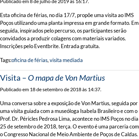
Publicado em 8 de julho de 2019 às 16:17.
Esta oficina de férias, no dia 17/7, propõe uma visita ao IMS
Poços utilizando uma planta impressa em grande formato. Em
seguida, inspirados pelo percurso, os participantes serão
convidados a produzir colagens com materiais variados.
Inscrições pelo Eventbrite. Entrada gratuita.
Tags:
oficina de férias
,
visita mediada
Visita –
O mapa de Von Martius
Publicado em 18 de setembro de 2018 às 14:37.
Uma conversa sobre a exposição de Von Martius, seguida por
uma visita guiada com a museóloga Isabela Brasileiro e com o
Prof. Dr. Péricles Pedrosa Lima, acontece no IMS Poços no dia
25 de setembro de 2018, terça. O evento é uma parceria com
o Congresso Nacional de Meio Ambiente de Poços de Caldas.