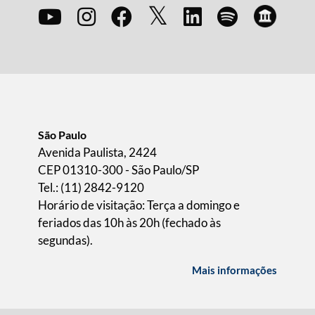
São Paulo
Avenida Paulista, 2424
CEP 01310-300 - São Paulo/SP
Tel.: (11) 2842-9120
Horário de visitação: Terça a domingo e
feriados das 10h às 20h (fechado às
segundas).
Mais informações