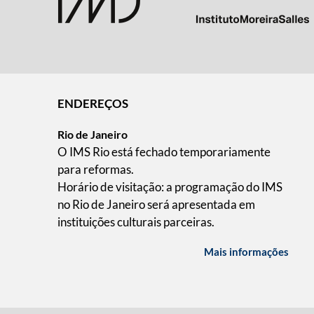
ENDEREÇOS
Rio de Janeiro
O IMS Rio está fechado temporariamente
para reformas.
Horário de visitação: a programação do IMS
no Rio de Janeiro será apresentada em
instituições culturais parceiras.
Mais informações