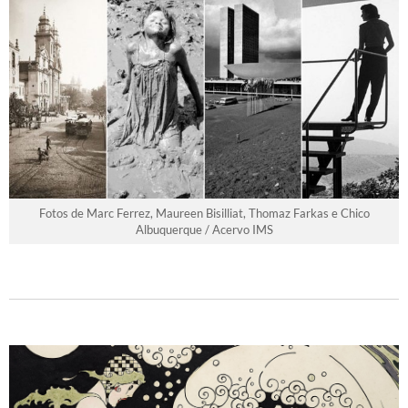
Fotos de Marc Ferrez, Maureen Bisilliat, Thomaz Farkas e Chico
Albuquerque / Acervo IMS