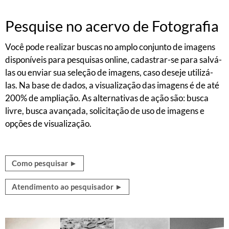
Pesquise no acervo de Fotografia
Você pode realizar buscas no amplo conjunto de imagens
disponíveis para pesquisas online, cadastrar-se para salvá-
las ou enviar sua seleção de imagens, caso deseje utilizá-
las. Na base de dados, a visualização das imagens é de até
200% de ampliação. As alternativas de ação são: busca
livre, busca avançada, solicitação de uso de imagens e
opções de visualização.
Como pesquisar ►
Atendimento ao pesquisador ►