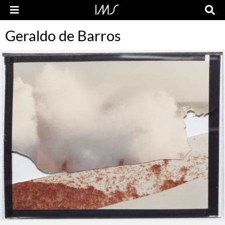
Geraldo de Barros