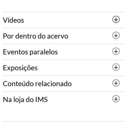
Vídeos
Por dentro do acervo
Eventos paralelos
Exposições
Conteúdo relacionado
Na loja do IMS