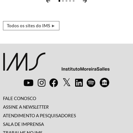
Todos os sites do IMS ►
FALE CONOSCO
ASSINE A
NEWSLETTER
ATENDIMENTO A PESQUISADORES
SALA DE IMPRENSA
TRABALHE NO IMS