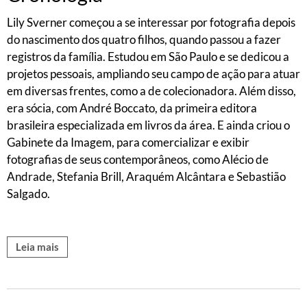
Lily Sverner começou a se interessar por fotografia depois
do nascimento dos quatro filhos, quando passou a fazer
registros da família. Estudou em São Paulo e se dedicou a
projetos pessoais, ampliando seu campo de ação para atuar
em diversas frentes, como a de colecionadora. Além disso,
era sócia, com André Boccato, da primeira editora
brasileira especializada em livros da área. E ainda criou o
Gabinete da Imagem, para comercializar e exibir
fotografias de seus contemporâneos, como Alécio de
Andrade, Stefania Brill, Araquém Alcântara e Sebastião
Salgado.
Leia mais