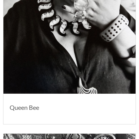
Queen Bee