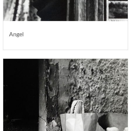
Angel