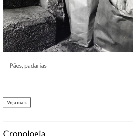
Pães, padarias
Veja mais
Cronologia