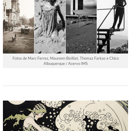
Fotos de Marc Ferrez, Maureen Bisilliat, Thomaz Farkas e Chico
Albuquerque / Acervo IMS