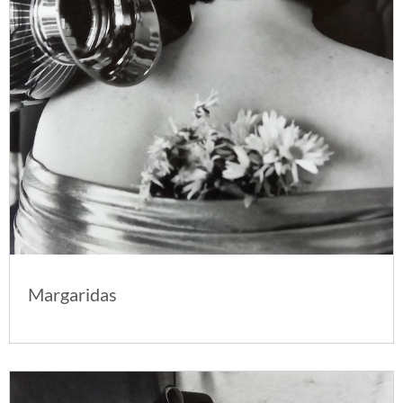
Margaridas