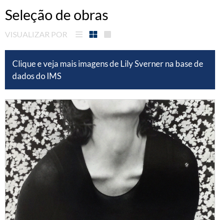
Seleção de obras
VISUALIZAR POR
Clique e veja mais imagens de Lily Sverner na base de
dados do IMS