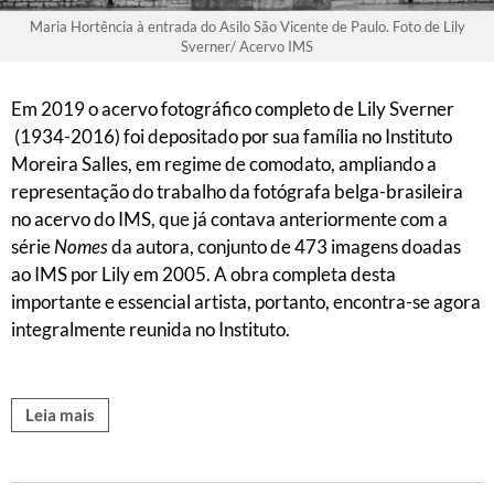
Maria Hortência à entrada do Asilo São Vicente de Paulo. Foto de Lily
Sverner/ Acervo IMS
Em 2019 o acervo fotográfico completo de Lily Sverner
(1934-2016) foi depositado por sua família no Instituto
Moreira Salles, em regime de comodato, ampliando a
representação do trabalho da fotógrafa belga-brasileira
no acervo do IMS, que já contava anteriormente com a
série
Nomes
da autora, conjunto de 473 imagens doadas
ao IMS por Lily em 2005. A obra completa desta
importante e essencial artista, portanto, encontra-se agora
integralmente reunida no Instituto.
Leia mais