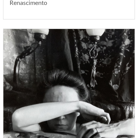
Renascimento