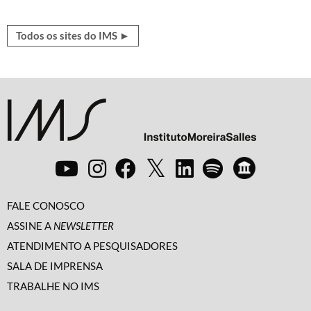
Todos os sites do IMS ►
FALE CONOSCO
ASSINE A
NEWSLETTER
ATENDIMENTO A PESQUISADORES
SALA DE IMPRENSA
TRABALHE NO IMS