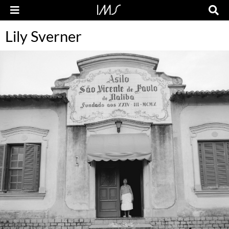
Lily Sverner