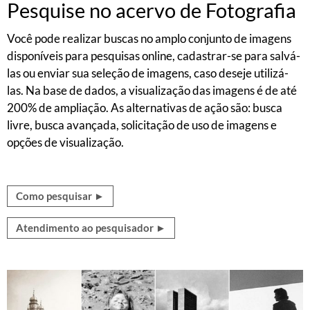
Pesquise no acervo de Fotografia
Você pode realizar buscas no amplo conjunto de imagens
disponíveis para pesquisas online, cadastrar-se para salvá-
las ou enviar sua seleção de imagens, caso deseje utilizá-
las. Na base de dados, a visualização das imagens é de até
200% de ampliação. As alternativas de ação são: busca
livre, busca avançada, solicitação de uso de imagens e
opções de visualização.
Como pesquisar ►
Atendimento ao pesquisador ►