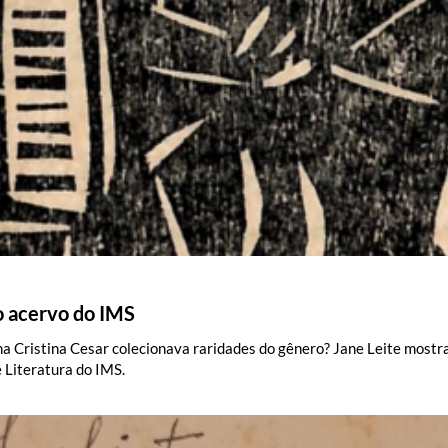
o acervo do IMS
Cristina Cesar colecionava raridades do gênero? Jane Leite mostra 
e Literatura do IMS.