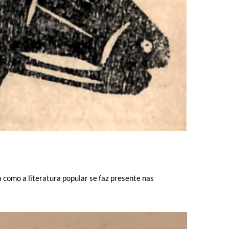
como a literatura popular se faz presente nas