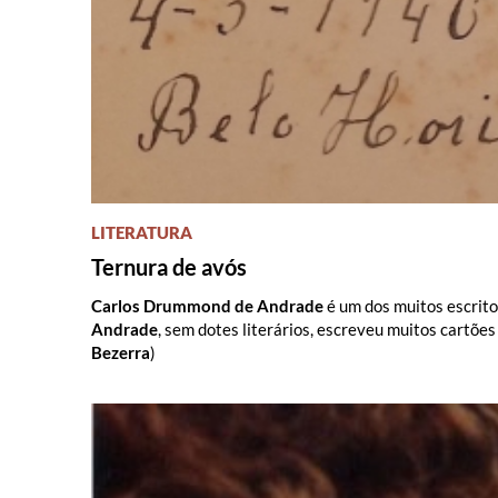
LITERATURA
Ternura de avós
Carlos Drummond de Andrade
é um dos muitos escrito
Andrade
, sem dotes literários, escreveu muitos cartões
Bezerra
)