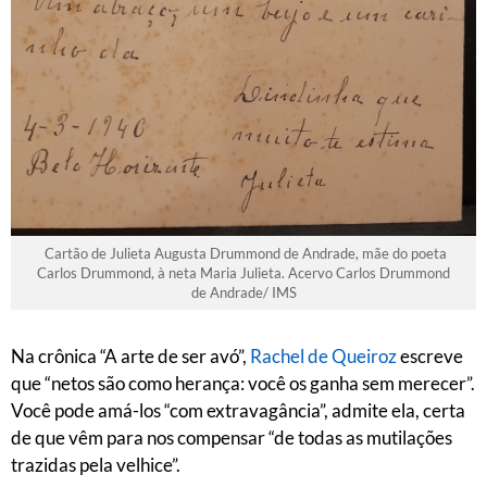
Cartão de Julieta Augusta Drummond de Andrade, mãe do poeta
Carlos Drummond, à neta Maria Julieta. Acervo Carlos Drummond
de Andrade/ IMS
Na crônica “A arte de ser avó”,
Rachel de Queiroz
escreve
que “netos são como herança: você os ganha sem merecer”.
Você pode amá-los “com extravagância”, admite ela, certa
de que vêm para nos compensar “de todas as mutilações
trazidas pela velhice”.