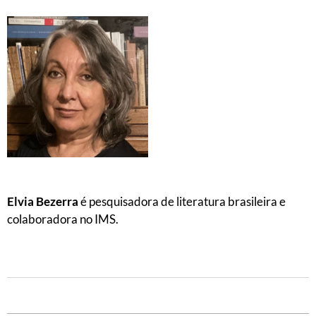
Elvia Bezerra
é pesquisadora de literatura brasileira e
colaboradora no IMS.