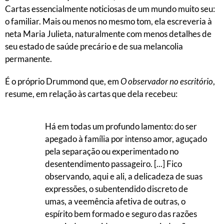
Cartas essencialmente noticiosas de um mundo muito seu:
o familiar. Mais ou menos no mesmo tom, ela escreveria à
neta Maria Julieta, naturalmente com menos detalhes de
seu estado de saúde precário e de sua melancolia
permanente.
É o próprio Drummond que, em
O observador no escritório
,
resume, em relação às cartas que dela recebeu:
Há em todas um profundo lamento: do ser
apegado à família por intenso amor, aguçado
pela separação ou experimentado no
desentendimento passageiro. [...] Fico
observando, aqui e ali, a delicadeza de suas
expressões, o subentendido discreto de
umas, a veemência afetiva de outras, o
espírito bem formado e seguro das razões