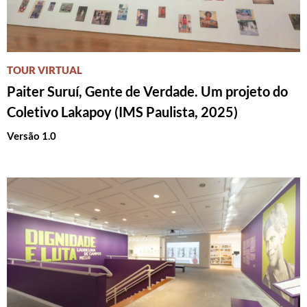
TOUR VIRTUAL
Paiter Suruí, Gente de Verdade. Um projeto do
Coletivo Lakapoy (IMS Paulista, 2025)
Versão 1.0