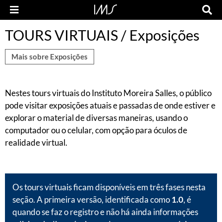
TOURS VIRTUAIS / Exposições
Mais sobre Exposições
Nestes tours virtuais do Instituto Moreira Salles, o público
pode visitar exposições atuais e passadas de onde estiver e
explorar o material de diversas maneiras, usando o
computador ou o celular, com opção para óculos de
realidade virtual.
Os tours virtuais ficam disponíveis em três fases nesta
seção. A primeira versão, identificada como
1.0
, é
quando se faz o registro e não há ainda informações