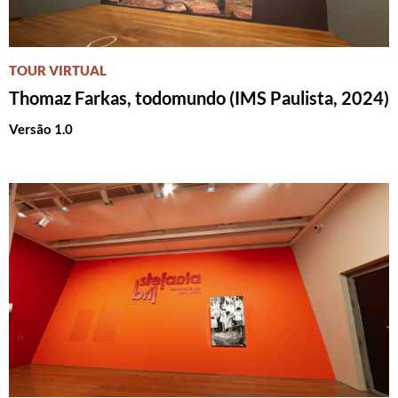
TOUR VIRTUAL
Thomaz Farkas, todomundo (IMS Paulista, 2024)
Versão 1.0