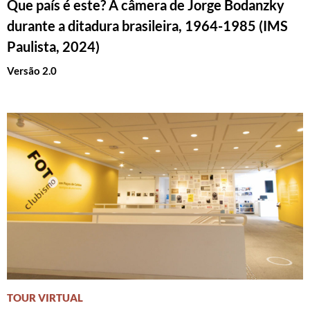
Que país é este? A câmera de Jorge Bodanzky
durante a ditadura brasileira, 1964-1985 (IMS
Paulista, 2024)
Versão 2.0
TOUR VIRTUAL