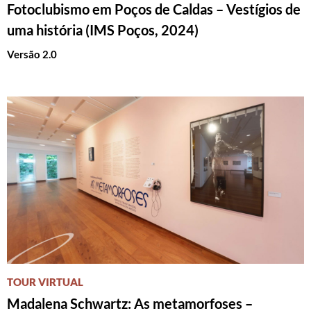
Fotoclubismo em Poços de Caldas – Vestígios de
uma história (IMS Poços, 2024)
Versão 2.0
TOUR VIRTUAL
Madalena Schwartz: As metamorfoses –