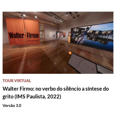
TOUR VIRTUAL
Walter Firmo: no verbo do silêncio a síntese do
grito (IMS Paulista, 2022)
Versão 3.0