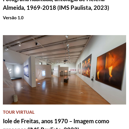
Almeida, 1969-2018 (IMS Paulista, 2023)
Versão 1.0
TOUR VIRTUAL
Iole de Freitas, anos 1970 – Imagem como