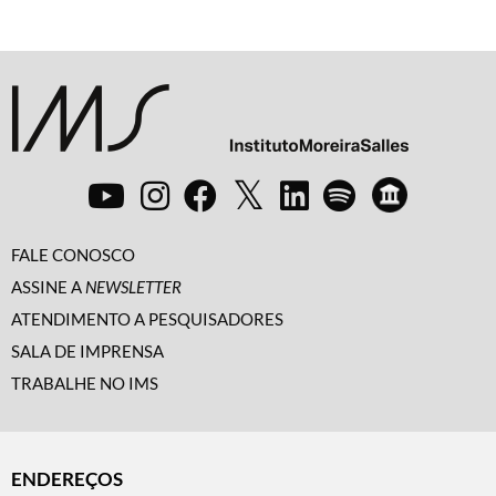
FALE CONOSCO
ASSINE A
NEWSLETTER
ATENDIMENTO A PESQUISADORES
SALA DE IMPRENSA
TRABALHE NO IMS
ENDEREÇOS