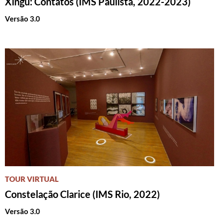
Xingu: Contatos (IMS Paulista, 2022-2023)
Versão 3.0
TOUR VIRTUAL
Constelação Clarice (IMS Rio, 2022)
Versão 3.0