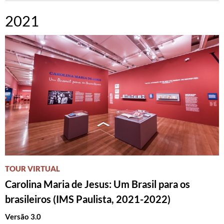
2021
TOUR VIRTUAL
Carolina Maria de Jesus: Um Brasil para os
brasileiros (IMS Paulista, 2021-2022)
Versão 3.0