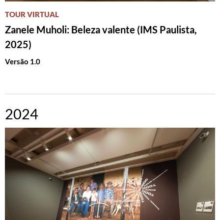
TOUR VIRTUAL
Zanele Muholi: Beleza valente (IMS Paulista,
2025)
Versão 1.0
2024