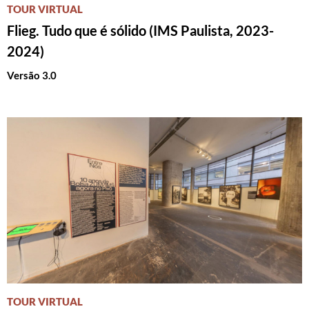
TOUR VIRTUAL
Flieg. Tudo que é sólido (IMS Paulista, 2023-
2024)
Versão 3.0
TOUR VIRTUAL