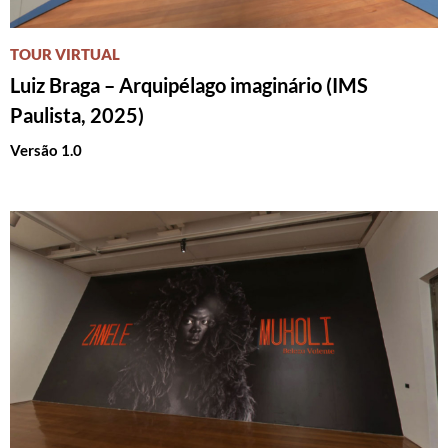
TOUR VIRTUAL
Luiz Braga – Arquipélago imaginário (IMS
Paulista, 2025)
Versão 1.0