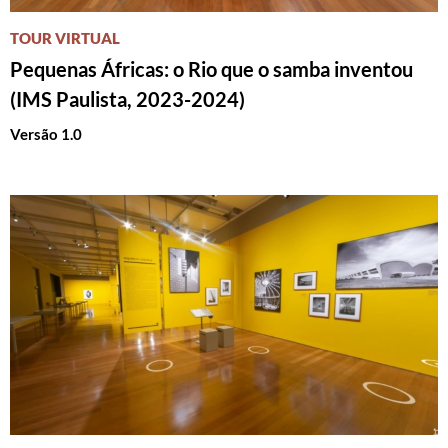
TOUR VIRTUAL
Pequenas Áfricas: o Rio que o samba inventou
(IMS Paulista, 2023-2024)
Versão 1.0