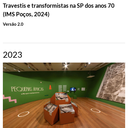
Travestis e transformistas na SP dos anos 70
(IMS Poços, 2024)
Versão 2.0
2023