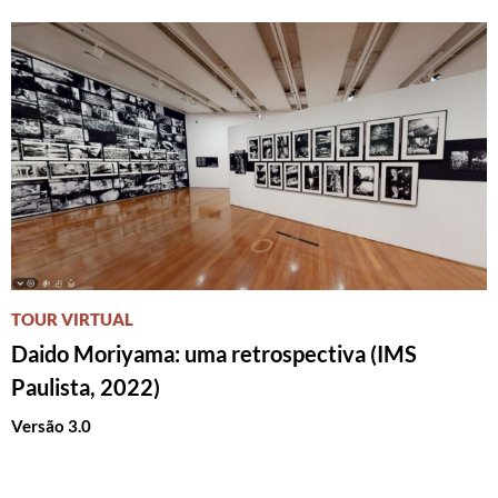
TOUR VIRTUAL
Daido Moriyama: uma retrospectiva (IMS
Paulista, 2022)
Versão 3.0