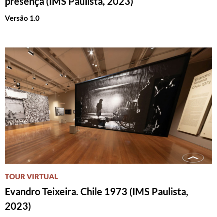
presença (IMS Paulista, 2023)
Versão 1.0
TOUR VIRTUAL
Evandro Teixeira. Chile 1973 (IMS Paulista,
2023)