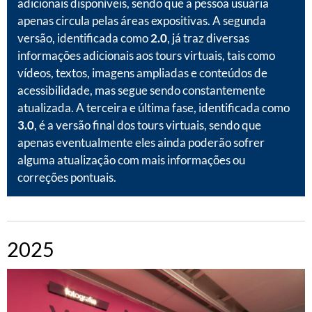
adicionais disponíveis, sendo que a pessoa usuária
apenas circula pelas áreas expositivas. A segunda
versão, identificada como
2.0
, já traz diversas
informações adicionais aos tours virtuais, tais como
vídeos, textos, imagens ampliadas e conteúdos de
acessibilidade, mas segue sendo constantemente
atualizada. A terceira e última fase, identificada como
3.0
, é a versão final dos tours virtuais, sendo que
apenas eventualmente eles ainda poderão sofrer
alguma atualização com mais informações ou
correções pontuais.
2025