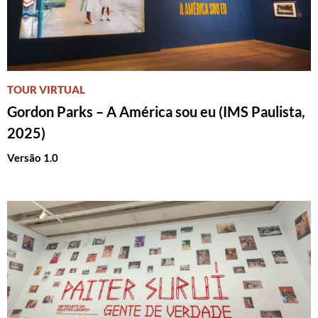
TOUR VIRTUAL
Gordon Parks – A América sou eu (IMS Paulista,
2025)
Versão 1.0