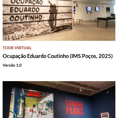
TOUR VIRTUAL
Ocupação Eduardo Coutinho (IMS Poços, 2025)
Versão 1.0