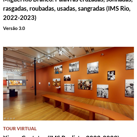
rasgadas, roubadas, usadas, sangradas (IMS Rio,
2022-2023)
Versão 3.0
TOUR VIRTUAL