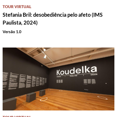
TOUR VIRTUAL
Stefania Bril: desobediência pelo afeto (IMS
Paulista, 2024)
Versão 1.0