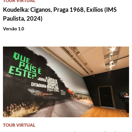
TOUR VIRTUAL
Koudelka: Ciganos, Praga 1968, Exílios (IMS
Paulista, 2024)
Versão 1.0
TOUR VIRTUAL