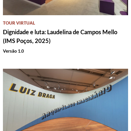
TOUR VIRTUAL
Dignidade e luta: Laudelina de Campos Mello
(IMS Poços, 2025)
Versão 1.0