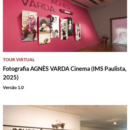
TOUR VIRTUAL
Fotografia AGNÈS VARDA Cinema (IMS Paulista,
2025)
Versão 1.0