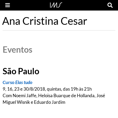
Ana Cristina Cesar
Eventos
São Paulo
Curso
Elas tudo
9, 16, 23 e 30/8/2018, quintas, das 19h às 21h
Com Noemi Jaffe, Heloisa Buarque de Hollanda, José
Miguel Wisnik e Eduardo Jardim