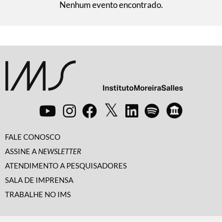
Nenhum evento encontrado.
FALE CONOSCO
ASSINE A
NEWSLETTER
ATENDIMENTO A PESQUISADORES
SALA DE IMPRENSA
TRABALHE NO IMS