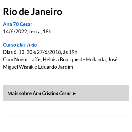
Rio de Janeiro
Ana 70 Cesar
14/6/2022, terça, 18h
Curso
Elas Tudo
Dias 6, 13, 20 e 27/6/2018, às 19h
Com Noemi Jaffe, Heloisa Buarque de Hollanda, José
Miguel Wisnik e Eduardo Jardim
Mais sobre
Ana Cristina Cesar
►