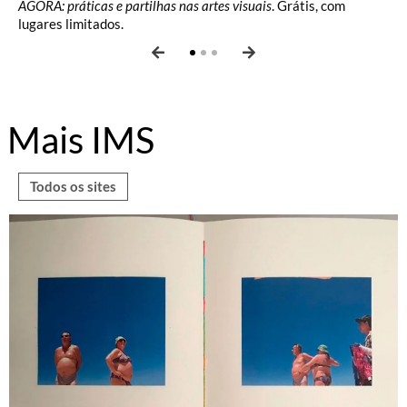
AGORA: práticas e partilhas nas artes visuais
. Grátis, com
lugares limitados.
Mais IMS
Todos os sites