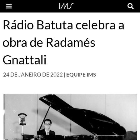
Rádio Batuta celebra a
obra de Radamés
Gnattali
24 DE JANEIRO DE 2022 |
EQUIPE IMS