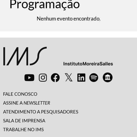
Programação
Nenhum evento encontrado.
FALE CONOSCO
ASSINE A
NEWSLETTER
ATENDIMENTO A PESQUISADORES
SALA DE IMPRENSA
TRABALHE NO IMS