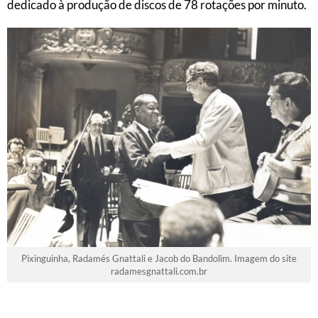
dedicado à produção de discos de 78 rotações por minuto.
Pixinguinha, Radamés Gnattali e Jacob do Bandolim. Imagem do site
radamesgnattali.com.br