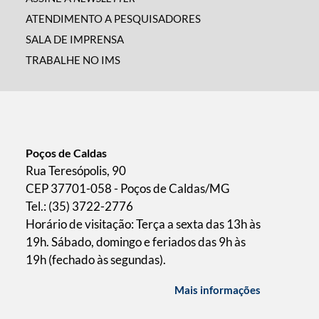
ATENDIMENTO A PESQUISADORES
SALA DE IMPRENSA
TRABALHE NO IMS
Poços de Caldas
Rua Teresópolis, 90
CEP 37701-058 - Poços de Caldas/MG
Tel.: (35) 3722-2776
Horário de visitação: Terça a sexta das 13h às
19h. Sábado, domingo e feriados das 9h às
19h (fechado às segundas).
Mais informações