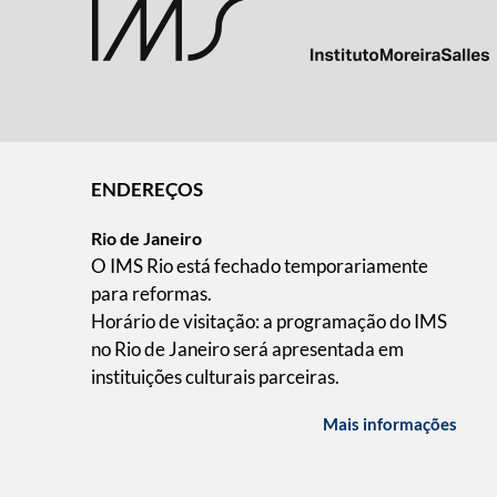
ENDEREÇOS
Rio de Janeiro
O IMS Rio está fechado temporariamente
para reformas.
Horário de visitação: a programação do IMS
no Rio de Janeiro será apresentada em
instituições culturais parceiras.
Mais informações