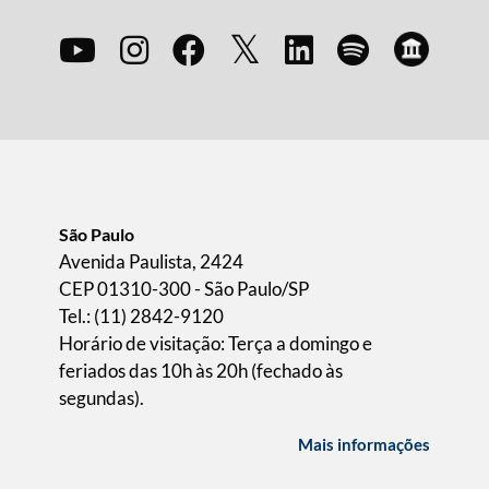
São Paulo
Avenida Paulista, 2424
CEP 01310-300 - São Paulo/SP
Tel.: (11) 2842-9120
Horário de visitação: Terça a domingo e
feriados das 10h às 20h (fechado às
segundas).
Mais informações