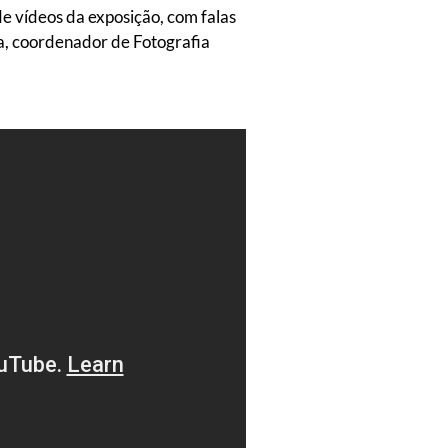
 vídeos da exposição, com falas
a, coordenador de Fotografia