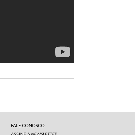
FALE CONOSCO
ASSINE A
NEWSLETTER