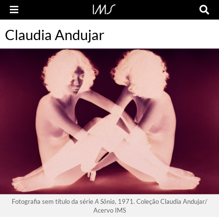
Claudia Andujar
Fotografia sem título da série
A Sônia
, 1971. Coleção Claudia Andujar/
Acervo IMS