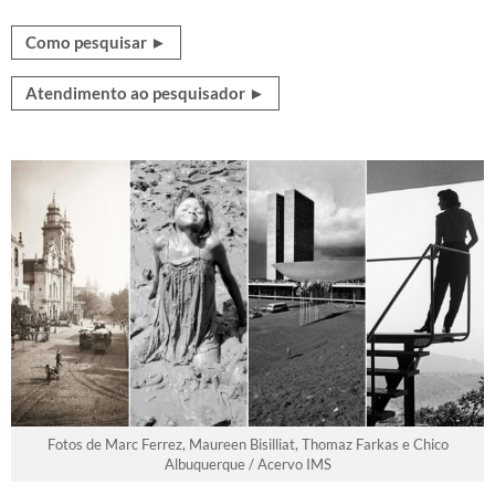
Como pesquisar ►
Atendimento ao pesquisador ►
Fotos de Marc Ferrez, Maureen Bisilliat, Thomaz Farkas e Chico
Albuquerque / Acervo IMS