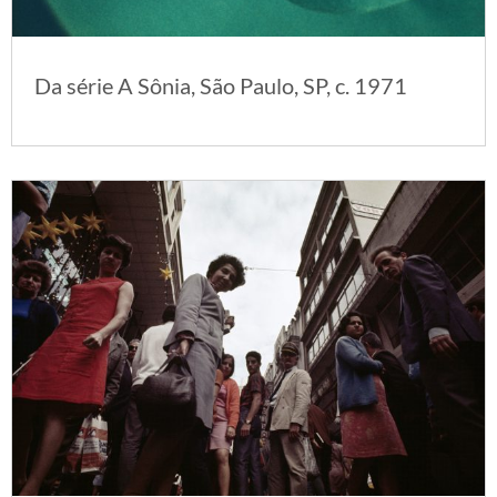
Da série A Sônia, São Paulo, SP, c. 1971