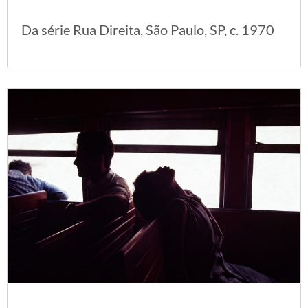
Da série Rua Direita, São Paulo, SP, c. 1970