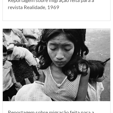
Reportagem sobre migração feita para a
revista Realidade, 1969
Reportagem sobre migração feita para a