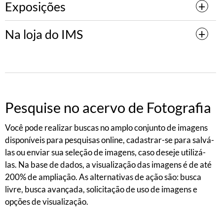
Exposições
Na loja do IMS
Pesquise no acervo de Fotografia
Você pode realizar buscas no amplo conjunto de imagens
disponíveis para pesquisas online, cadastrar-se para salvá-
las ou enviar sua seleção de imagens, caso deseje utilizá-
las. Na base de dados, a visualização das imagens é de até
200% de ampliação. As alternativas de ação são: busca
livre, busca avançada, solicitação de uso de imagens e
opções de visualização.