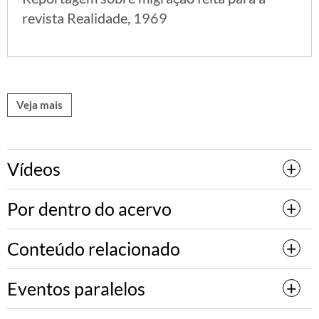
revista Realidade, 1969
Veja mais
Vídeos
Por dentro do acervo
Conteúdo relacionado
Eventos paralelos