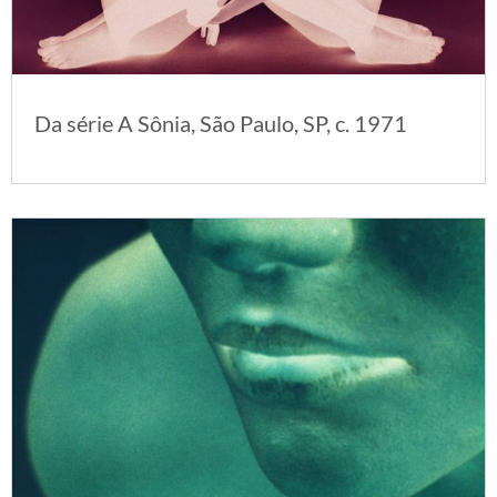
Da série A Sônia, São Paulo, SP, c. 1971