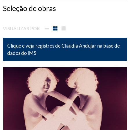
Seleção de obras
VISUALIZAR POR
Clique e veja registros de Claudia Andujar na base de
dados do IMS