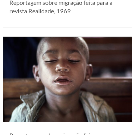
Reportagem sobre migração feita para a
revista Realidade, 1969