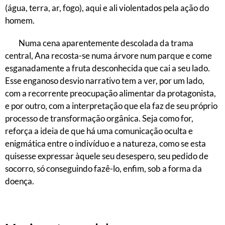
(água, terra, ar, fogo), aqui e ali violentados pela ação do
homem.
Numa cena aparentemente descolada da trama
central, Ana recosta-se numa árvore num parque e come
esganadamente a fruta desconhecida que cai a seu lado.
Esse enganoso desvio narrativo tem a ver, por um lado,
com a recorrente preocupação alimentar da protagonista,
e por outro, com a interpretação que ela faz de seu próprio
processo de transformação orgânica. Seja como for,
reforça a ideia de que há uma comunicação oculta e
enigmática entre o indivíduo e a natureza, como se esta
quisesse expressar àquele seu desespero, seu pedido de
socorro, só conseguindo fazê-lo, enfim, sob a forma da
doença.