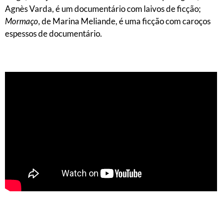
Agnès Varda, é um documentário com laivos de ficção;
Mormaço
, de Marina Meliande, é uma ficção com caroços
espessos de documentário.