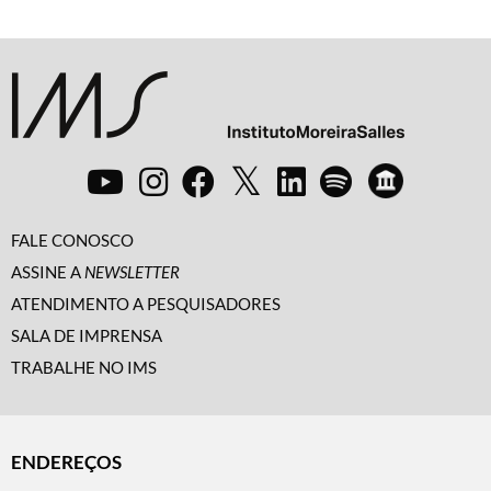
FALE CONOSCO
ASSINE A
NEWSLETTER
ATENDIMENTO A PESQUISADORES
SALA DE IMPRENSA
TRABALHE NO IMS
ENDEREÇOS