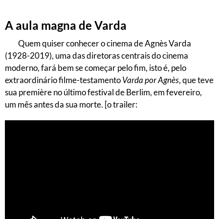
A aula magna de Varda
Quem quiser conhecer o cinema de Agnès Varda
(1928-2019), uma das diretoras centrais do cinema
moderno, fará bem se começar pelo fim, isto é, pelo
extraordinário filme-testamento
Varda por Agnès
, que teve
sua première no último festival de Berlim, em fevereiro,
um mês antes da sua morte. [o trailer: