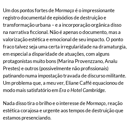
Um dos pontos fortes de
Mormaço
é o impressionante
registro documental de episódios de destruição e
transformação urbana – e a incorporação orgânica disso
na narrativa ficcional. Não é apenas o documento, mas a
valorização estética e emocional de seu impacto. O ponto
fraco talvez seja uma certa irregularidade na dramaturgia,
em especial a disparidade de atuações, com alguns
protagonistas muito bons (Marina Provenzzano, Analu
Prestes) e outros (possivelmente não profissionais)
patinando numa impostação travada de discurso militante.
Um problema que, a meu ver, Eliane Caffé equacionou de
modo mais satisfatório em
Era o Hotel Cambridge
.
Nada disso tira o brilho e o interesse de
Mormaço
, reação
estética corajosa e urgente aos tempos de destruição que
estamos presenciando.