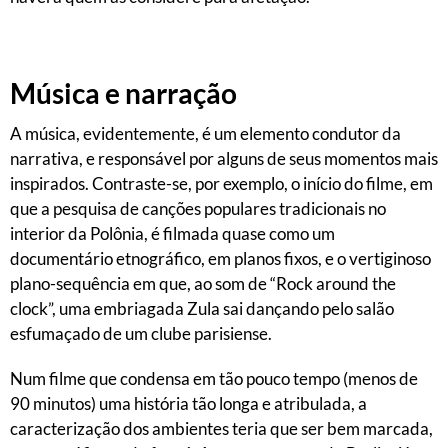
Música e narração
A música, evidentemente, é um elemento condutor da
narrativa, e responsável por alguns de seus momentos mais
inspirados. Contraste-se, por exemplo, o início do filme, em
que a pesquisa de canções populares tradicionais no
interior da Polônia, é filmada quase como um
documentário etnográfico, em planos fixos, e o vertiginoso
plano-sequência em que, ao som de “Rock around the
clock”, uma embriagada Zula sai dançando pelo salão
esfumaçado de um clube parisiense.
Num filme que condensa em tão pouco tempo (menos de
90 minutos) uma história tão longa e atribulada, a
caracterização dos ambientes teria que ser bem marcada,