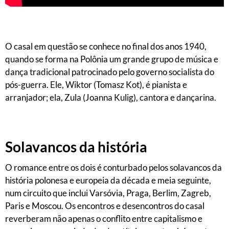
O casal em questão se conhece no final dos anos 1940,
quando se forma na Polônia um grande grupo de música e
dança tradicional patrocinado pelo governo socialista do
pós-guerra. Ele, Wiktor (Tomasz Kot), é pianista e
arranjador; ela, Zula (Joanna Kulig), cantora e dançarina.
Solavancos da história
O romance entre os dois é conturbado pelos solavancos da
história polonesa e europeia da década e meia seguinte,
num circuito que inclui Varsóvia, Praga, Berlim, Zagreb,
Paris e Moscou. Os encontros e desencontros do casal
reverberam não apenas o conflito entre capitalismo e