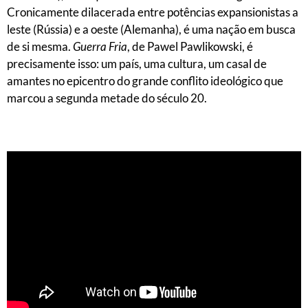
Cronicamente dilacerada entre potências expansionistas a
leste (Rússia) e a oeste (Alemanha), é uma nação em busca
de si mesma.
Guerra Fria
, de Pawel Pawlikowski, é
precisamente isso: um país, uma cultura, um casal de
amantes no epicentro do grande conflito ideológico que
marcou a segunda metade do século 20.