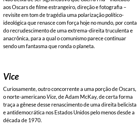
aos Oscars de filme estrangeiro, direção e fotografia –
revisite em tom de tragédia uma polarização político-
ideológica que renasce com força hoje no mundo, por conta
do recrudescimento de uma extrema-direita truculenta e
anacrônica, para a qual o comunismo parece continuar
sendo um fantasma que ronda o planeta.
Vice
Curiosamente, outro concorrente a uma porção de Oscars,
o norte-americano
Vice
, de Adam McKay, de certa forma
traça a gênese desse renascimento de uma direita belicista
e antidemocrática nos Estados Unidos pelo menos desde a
década de 1970.