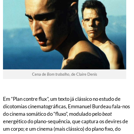
Cena de
Bom trabalho
, de Claire Denis
Em “Plan contre flux”, um texto já clássico no estudo de
dicotomias cinematográficas, Emmanuel Burdeau fala-nos
do cinema somático do “fluxo”, modulado pelo
beat
energético do plano-sequência, que captura os devires de
um corpo; e um cinema (mais clássico) do plano fixo, do