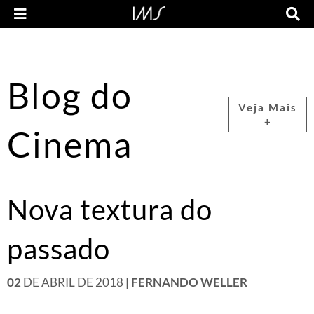
Blog do
Veja Mais
+
Cinema
Nova textura do
passado
02
DE ABRIL DE 2018
| FERNANDO WELLER