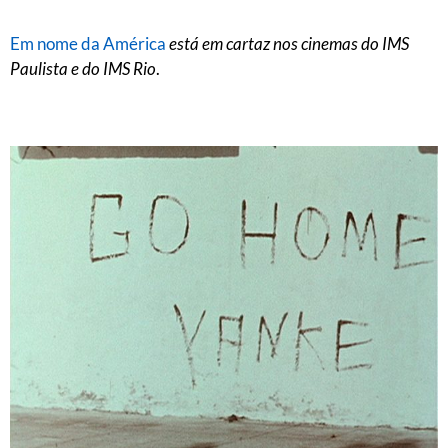
Em nome da América
está em cartaz nos cinemas do IMS
Paulista e do IMS Rio
.