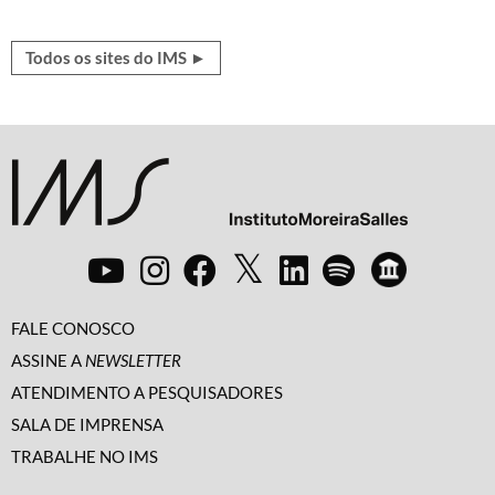
Todos os sites do IMS ►
FALE CONOSCO
ASSINE A
NEWSLETTER
ATENDIMENTO A PESQUISADORES
SALA DE IMPRENSA
TRABALHE NO IMS